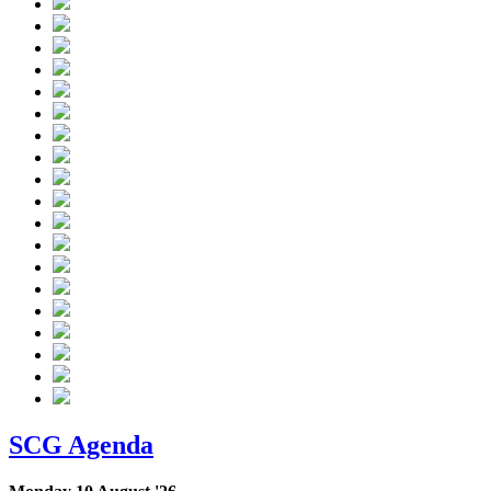
SCG Agenda