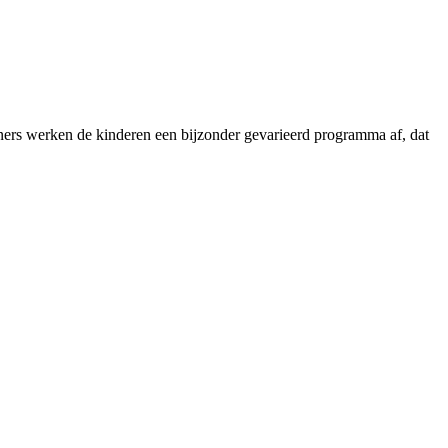
ainers werken de kinderen een bijzonder gevarieerd programma af, dat