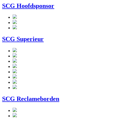
SCG Hoofdsponsor
SCG Superieur
SCG Reclameborden