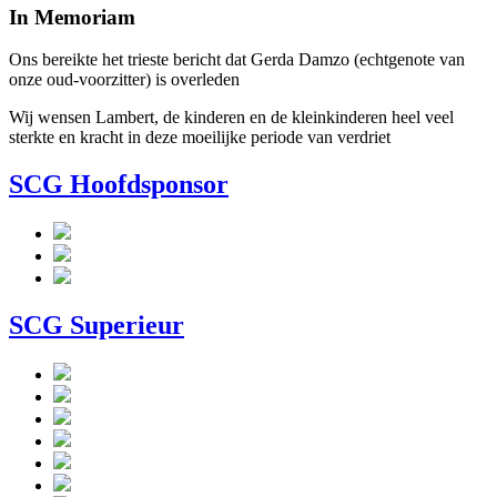
In Memoriam
Ons bereikte het trieste bericht dat Gerda Damzo (echtgenote van
onze oud-voorzitter) is overleden
Wij wensen Lambert, de kinderen en de kleinkinderen heel veel
sterkte en kracht in deze moeilijke periode van verdriet
SCG Hoofdsponsor
SCG Superieur