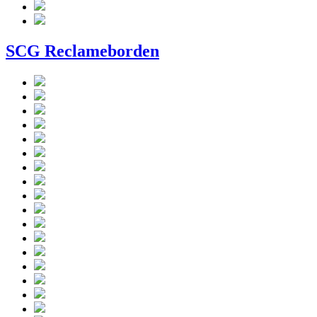
SCG Reclameborden