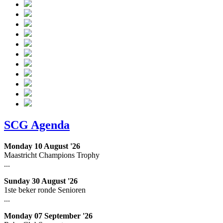
SCG Agenda
Monday 10 August '26
Maastricht Champions Trophy
...
Sunday 30 August '26
1ste beker ronde Senioren
...
Monday 07 September '26