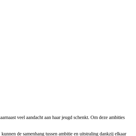
aarnaast veel aandacht aan haar jeugd schenkt. Om deze ambities
 kunnen de samenhang tussen ambitie en uitstraling dankzij elkaar