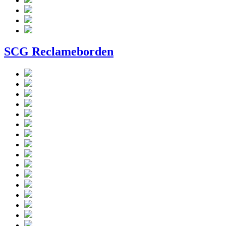
SCG Reclameborden