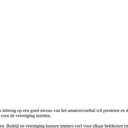
 inbreng op een goed niveau van het amateurvoetbal wil presteren en d
 voor de vereniging inzetten.
sen. Bedrijf en vereniging kunnen immers veel voor elkaar betekenen en