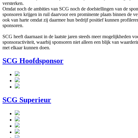
versterken.
Omdat noch de ambities van SCG noch de doelstellingen van de sponso
sponsoren krijgen in ruil daarvoor een prominente plaats binnen d
ook van harte omdat zij daarmee hun bedrijf positief kunnen profileren.
sponsoren.
SCG heeft daarnaast in de laatste jaren steeds meer mogelijkheden v
sponsoractiviteit, waarbij sponsoren niet alleen een blijk van waard
met elkaar kunnen doen.
SCG Hoofdsponsor
SCG Superieur