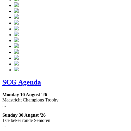
SCG Agenda
Monday 10 August '26
Maastricht Champions Trophy
...
Sunday 30 August '26
1ste beker ronde Senioren
...