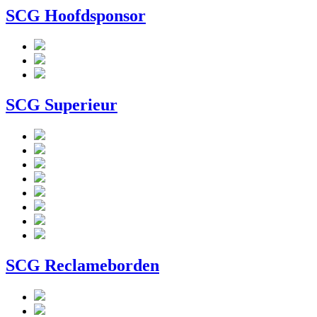
SCG Hoofdsponsor
SCG Superieur
SCG Reclameborden